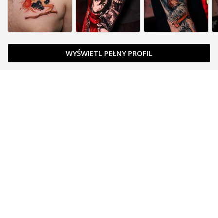
WYŚWIETL PEŁNY PROFIL