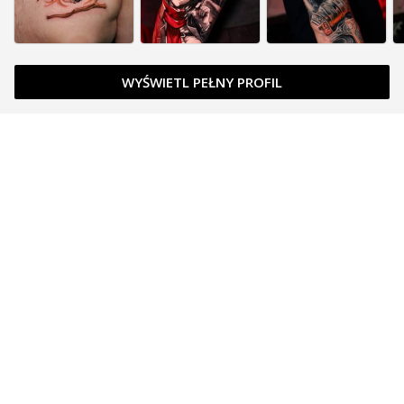
WYŚWIETL PEŁNY PROFIL