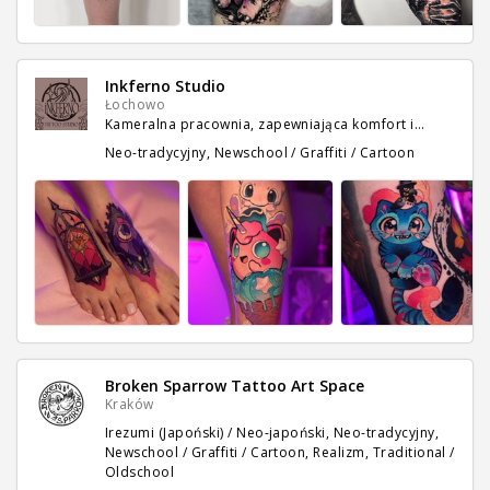
Inkferno Studio
Łochowo
Kameralna pracownia, zapewniająca komfort i…
Neo-tradycyjny, Newschool / Graffiti / Cartoon
Broken Sparrow Tattoo Art Space
Kraków
Irezumi (Japoński) / Neo-japoński, Neo-tradycyjny,
Newschool / Graffiti / Cartoon, Realizm, Traditional /
Oldschool