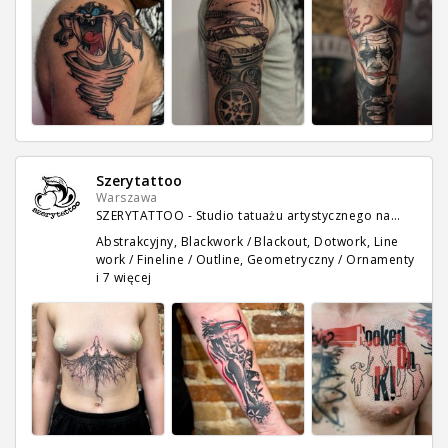
Szerytattoo
Warszawa
SZERYTATTOO - Studio tatuażu artystycznego na…
Abstrakcyjny, Blackwork / Blackout, Dotwork, Line
work / Fineline / Outline, Geometryczny / Ornamenty
i 7 więcej