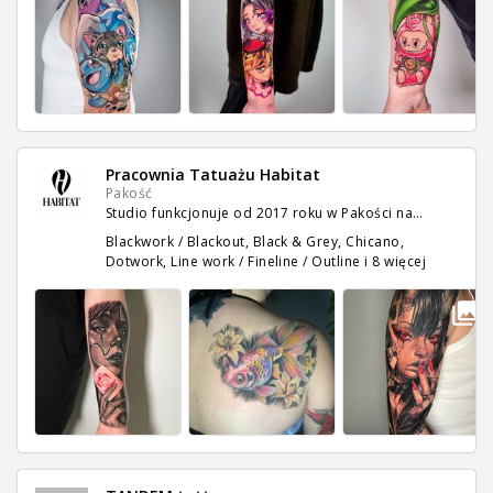
Pracownia Tatuażu Habitat
Pakość
Studio funkcjonuje od 2017 roku w Pakości na…
Blackwork / Blackout, Black & Grey, Chicano,
Dotwork, Line work / Fineline / Outline
i 8 więcej