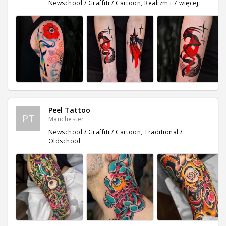
Newschool / Graffiti / Cartoon, Realizm
i 7 więcej
Peel Tattoo
PT
Manchester
Newschool / Graffiti / Cartoon, Traditional /
Oldschool