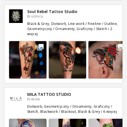
Soul Rebel Tattoo Studio
Brodnica
Black & Grey, Dotwork, Line work / Fineline / Outline,
Geometryczny / Ornamenty, Graficzny / Sketch
i 2
więcej
MILA TATTOO STUDIO
Kraków
Dotwork, Geometryczny / Ornamenty, Graficzny /
Sketch, Blackwork / Blackout, Black & Grey
i 6 więcej