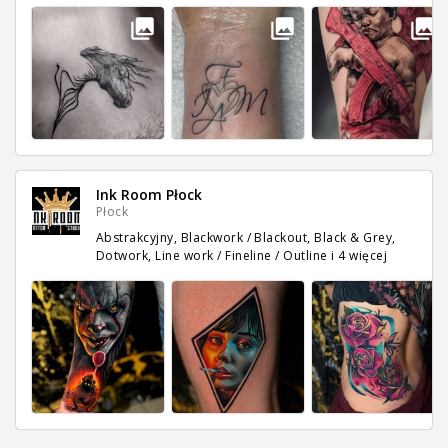
Ink Room Płock
Płock
Abstrakcyjny, Blackwork / Blackout, Black & Grey,
Dotwork, Line work / Fineline / Outline
i 4 więcej