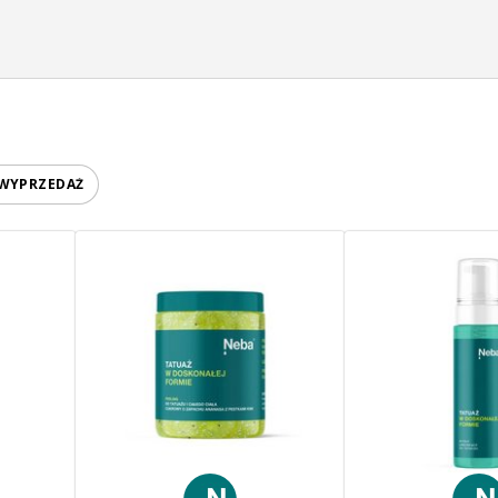
 WYPRZEDAŻ