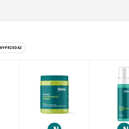
 WYPRZEDAŻ