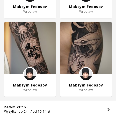
Maksym Fedosov
Maksym Fedosov
Wrocław
Wrocław
Maksym Fedosov
Maksym Fedosov
Wrocław
Wrocław
KOSMETYKI
Wysyłka: do 24h / od 15,74 zł