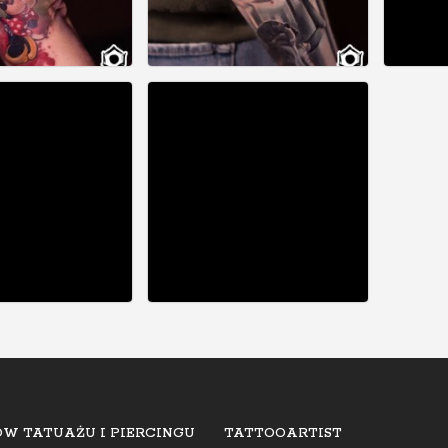
W TATUAŻU I PIERCINGU
TATTOOARTIST