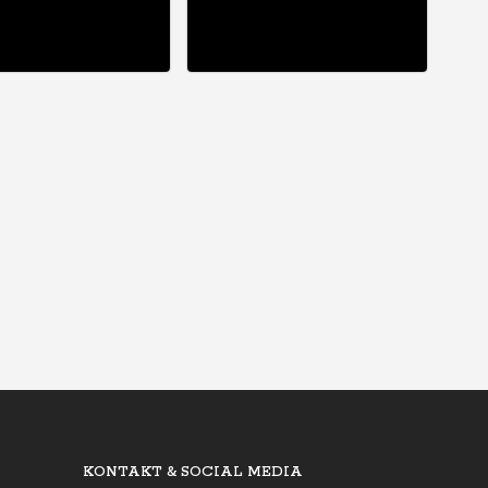
KONTAKT & SOCIAL MEDIA