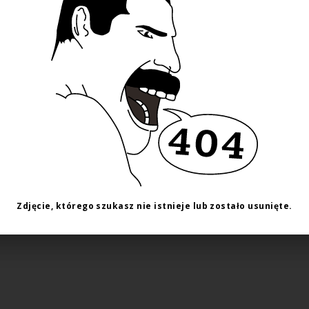
Zdjęcie, którego szukasz nie istnieje lub zostało usunięte.