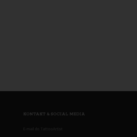
KONTAKT & SOCIAL MEDIA
E-mail do TattooArtist