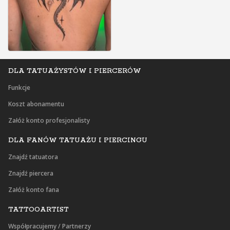
DLA TATUAŻYSTÓW I PIERCERÓW
Funkcje
Koszt abonamentu
Załóż konto profesjonalisty
DLA FANÓW TATUAŻU I PIERCINGU
Znajdź tatuatora
Znajdź piercera
Załóż konto fana
TATTOOARTIST
Współpracujemy / Partnerzy