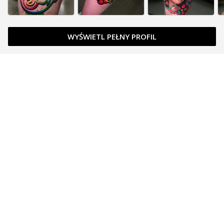
WYŚWIETL PEŁNY PROFIL