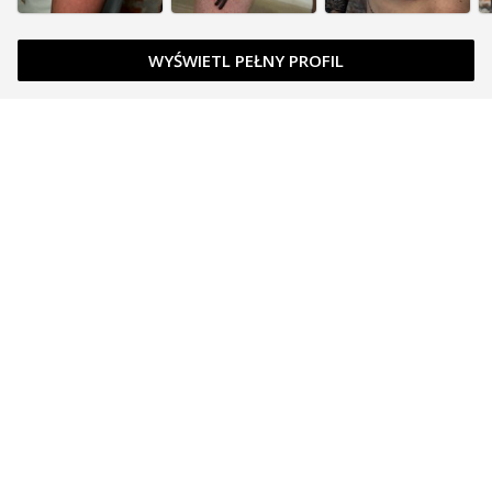
WYŚWIETL PEŁNY PROFIL