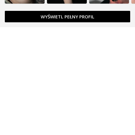
WYŚWIETL PEŁNY PROFIL