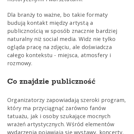
Dla branży to ważne, bo takie formaty
budują kontakt między artystą a
publicznością w sposób znacznie bardziej
naturalny niż social media. Widz nie tylko
ogląda pracę na zdjęciu, ale doświadcza
całego kontekstu - miejsca, atmosfery i
rozmowy.
Co znajdzie publiczność
Organizatorzy zapowiadają szeroki program,
który ma przyciągnąć zarówno fanów
tatuażu, jak i osoby szukające mocnych
wrażeń artystycznych. Wśród elementów
wydarzenia pojawiają się wystawy, koncerty,