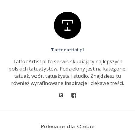
Tattooartist.pl
TattooArtist.pl to serwis skupiający najlepszych
polskich tatuażystów. Podzielony jest na kategorie:
tatuaż, wzór, tatuażysta i studio. Znajdziesz tu
również wyrafinowane inspiracje i ciekawe treści.
Polecane dla Ciebie