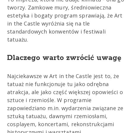
tworzy. Zamkowe mury, średniowieczna
estetyka i bogaty program sprawiają, że Art
in the Castle wyróżnia się na tle
standardowych konwentów i festiwali
tatuażu.
Dlaczego warto zwrócić uwagę
Najciekawsze w Art in the Castle jest to, że
tatuaż nie funkcjonuje tu jako odrębna
atrakcja, ale jako część większej opowieści o
sztuce i rzemiośle. W programie
zapowiedziano m.in. wydarzenia związane ze
sztuką tatuażu, dawnymi rzemiosłami,
cosplayem, koncertami, rekonstrukcjami
historycznymi i warsztatami.