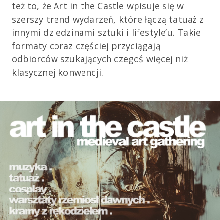
też to, że Art in the Castle wpisuje się w
szerszy trend wydarzeń, które łączą tatuaż z
innymi dziedzinami sztuki i lifestyle’u. Takie
formaty coraz częściej przyciągają
odbiorców szukających czegoś więcej niż
klasycznej konwencji.