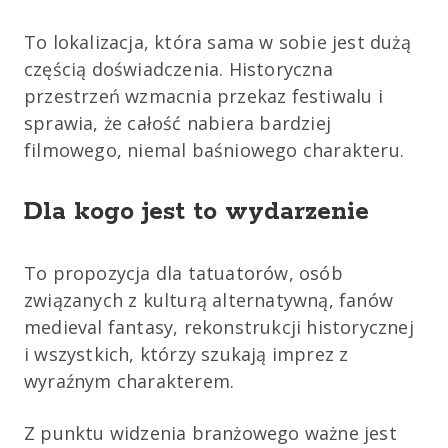
To lokalizacja, która sama w sobie jest dużą
częścią doświadczenia. Historyczna
przestrzeń wzmacnia przekaz festiwalu i
sprawia, że całość nabiera bardziej
filmowego, niemal baśniowego charakteru.
Dla kogo jest to wydarzenie
To propozycja dla tatuatorów, osób
związanych z kulturą alternatywną, fanów
medieval fantasy, rekonstrukcji historycznej
i wszystkich, którzy szukają imprez z
wyraźnym charakterem.
Z punktu widzenia branżowego ważne jest