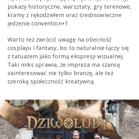
pokazy historyczne, warsztaty, gry terenowe,
kramy z rękodziełem oraz średniowieczne
jedzenie.convention+1
Warto też zwrócić uwagę na obecność
cosplayu i fantasy, bo to naturalnie łączy się
z tatuażem jako formą ekspresji wizualnej.
Taki miks sprawia, że impreza ma szansę
zainteresować nie tylko branżę, ale też
szeroką społeczność kreatywną.