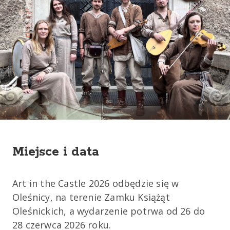
Miejsce i data
Art in the Castle 2026 odbędzie się w
Oleśnicy, na terenie Zamku Książąt
Oleśnickich, a wydarzenie potrwa od 26 do
28 czerwca 2026 roku.