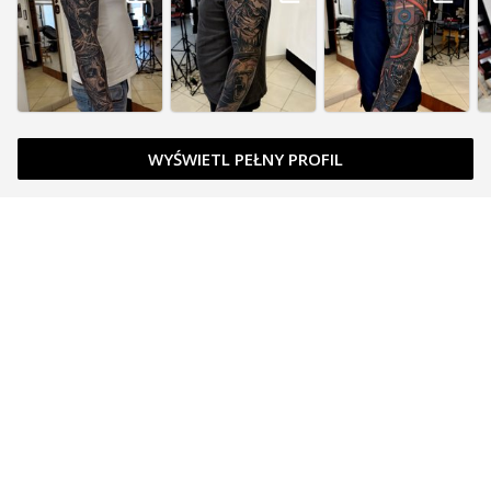
WYŚWIETL PEŁNY PROFIL