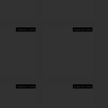
Zapytaj o cenę
Zapytaj o cenę
Zapytaj o cenę
Zapytaj o cenę