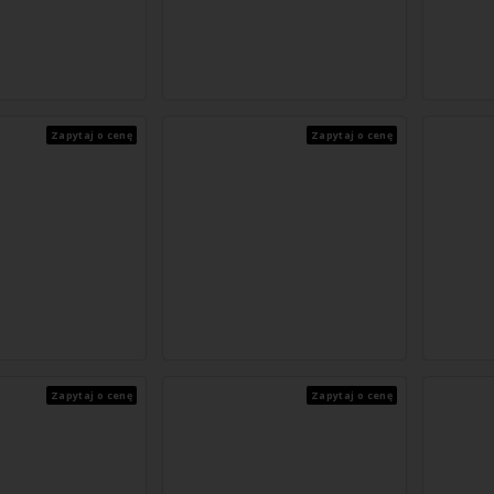
Zapytaj o cenę
Zapytaj o cenę
Zapytaj o cenę
Zapytaj o cenę