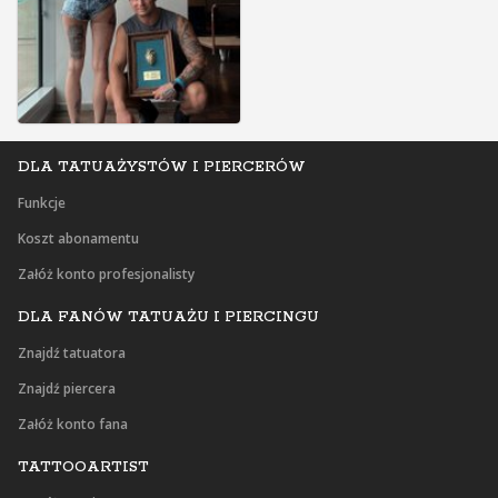
DLA TATUAŻYSTÓW I PIERCERÓW
Funkcje
Koszt abonamentu
Załóż konto profesjonalisty
DLA FANÓW TATUAŻU I PIERCINGU
Znajdź tatuatora
Znajdź piercera
Załóż konto fana
TATTOOARTIST