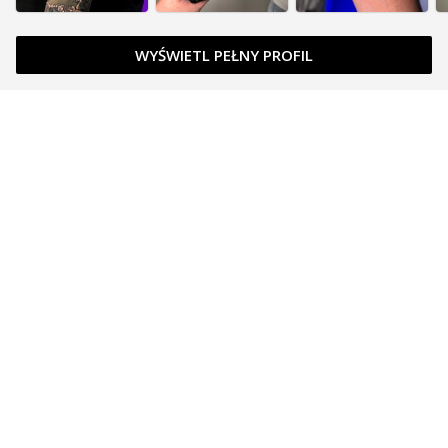
WYŚWIETL PEŁNY PROFIL