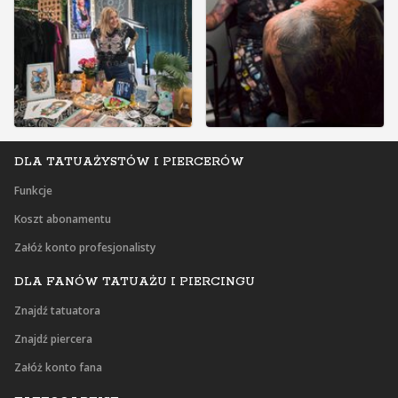
DLA TATUAŻYSTÓW I PIERCERÓW
Funkcje
Koszt abonamentu
Załóż konto profesjonalisty
DLA FANÓW TATUAŻU I PIERCINGU
Znajdź tatuatora
Znajdź piercera
Załóż konto fana