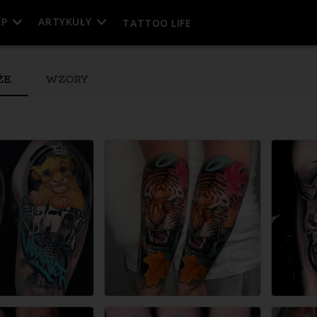
EP
ARTYKUŁY
TATTOO LIFE
ŻE
WZORY