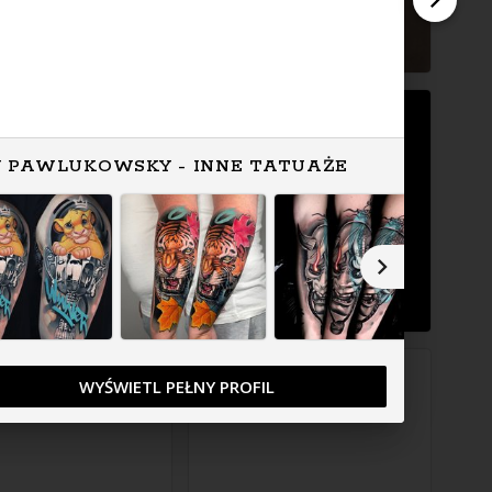
Y PAWLUKOWSKY - INNE TATUAŻE
WYŚWIETL PEŁNY PROFIL