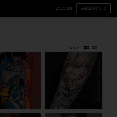
ZALOGUJ
ZAŁÓŻ KONTO
Widok: