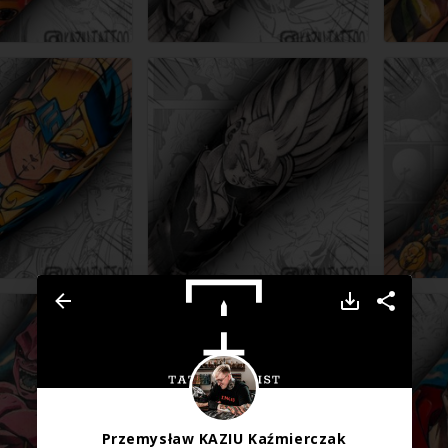
Przemysław KAZIU Kaźmierczak