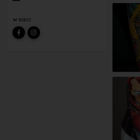
W SIECI