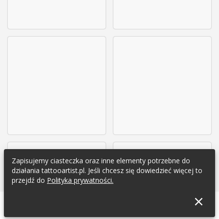
Zapisujemy ciasteczka oraz inne elementy potrzebne do
działania tattooartist.pl. Jeśli chcesz się dowiedzieć więcej to
przejdź do
Polityka prywatności.