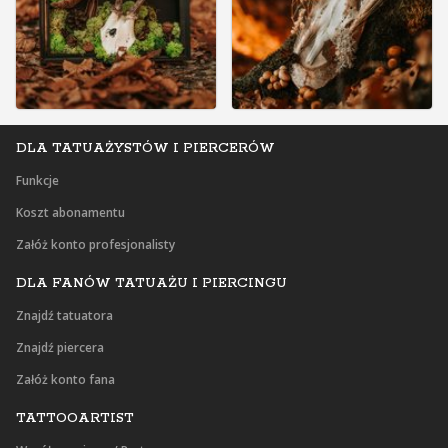
DLA TATUAŻYSTÓW I PIERCERÓW
Funkcje
Koszt abonamentu
Załóż konto profesjonalisty
DLA FANÓW TATUAŻU I PIERCINGU
Znajdź tatuatora
Znajdź piercera
Załóż konto fana
TATTOOARTIST