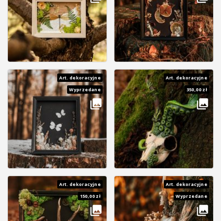
Art. dekoracyjne
Art. dekoracyjne
Wyprzedane
350,00 zł
Art. dekoracyjne
Art. dekoracyjne
150,00 zł
Wyprzedane