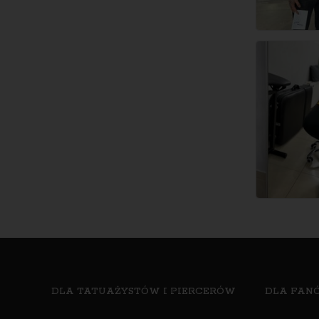
DLA TATUAŻYSTÓW I PIERCERÓW
DLA FANÓ