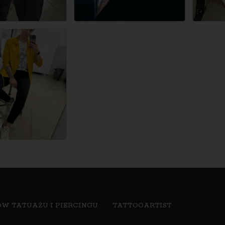
W TATUAŻU I PIERCINGU
TATTOOARTIST