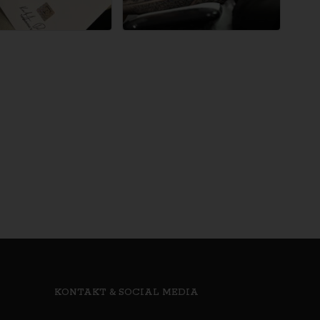
KONTAKT & SOCIAL MEDIA