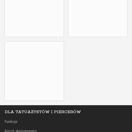
DLA TATUAŻYSTÓW I PIERCERÓW
Funkcje
Koszt abonamentu