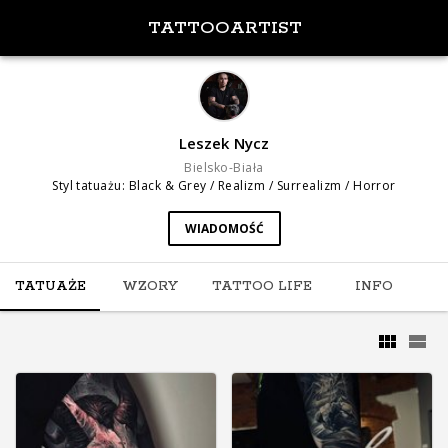
TATTOOARTIST
Leszek Nycz
Bielsko-Biała
Styl tatuażu
:
Black & Grey / Realizm / Surrealizm / Horror
WIADOMOŚĆ
TATUAŻE
WZORY
TATTOO LIFE
INFO