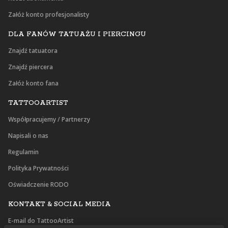
Załóż konto profesjonalisty
DLA FANÓW TATUAŻU I PIERCINGU
Znajdź tatuatora
Znajdź piercera
Załóż konto fana
TATTOOARTIST
Współpracujemy / Partnerzy
Napisali o nas
Regulamin
Polityka Prywatności
Oświadczenie RODO
KONTAKT & SOCIAL MEDIA
E-mail do TattooArtist