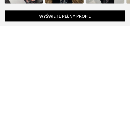
WYŚWIETL PEŁNY PROFIL