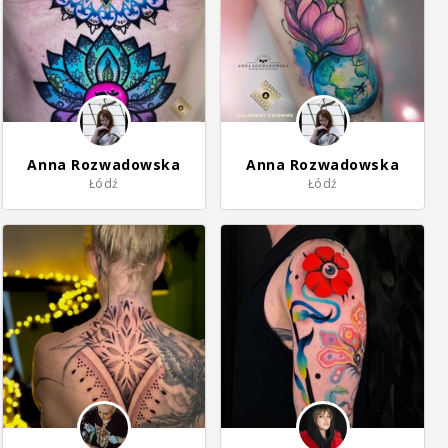
Anna Rozwadowska
Anna Rozwadowska
Łódź
Łódź