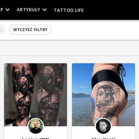
EP
ARTYKUŁY
TATTOO LIFE
WYCZYŚĆ FILTRY