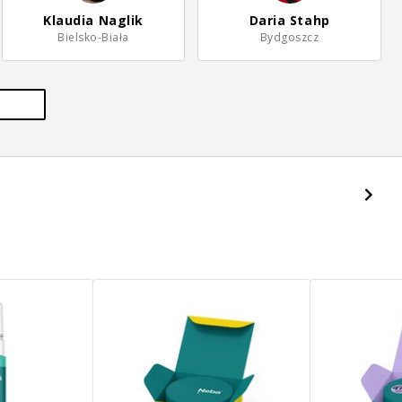
Klaudia Naglik
Daria Stahp
Bielsko-Biała
Bydgoszcz