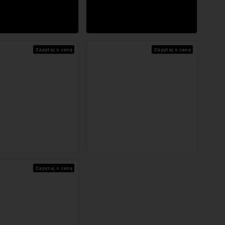
Zapytaj o cenę
Zapytaj o cenę
Zapytaj o cenę