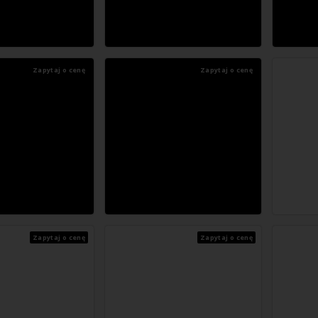
Zapytaj o cenę
Zapytaj o cenę
Zapytaj o cenę
Zapytaj o cenę