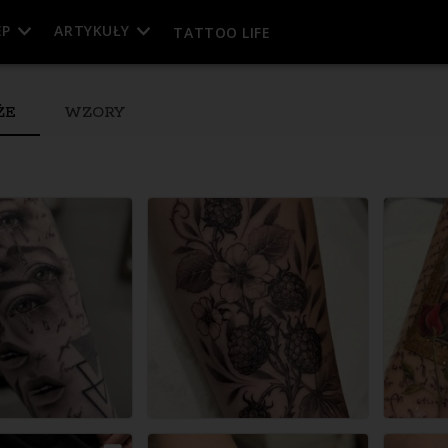
EP
ARTYKUŁY
TATTOO LIFE
ŻE
WZORY