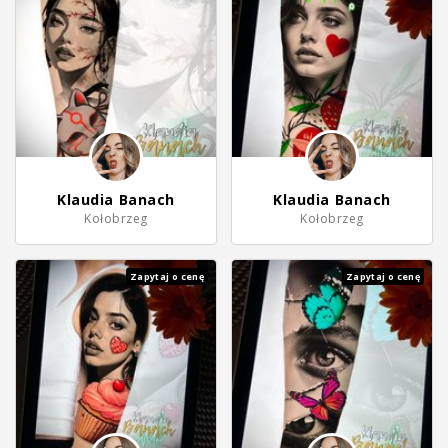
Klaudia Banach
Klaudia Banach
Kołobrzeg
Kołobrzeg
Zapytaj o cenę
Zapytaj o cenę