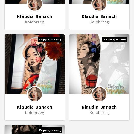
Klaudia Banach
Klaudia Banach
Kołobrzeg
Kołobrzeg
Zapytaj o cenę
Zapytaj o cenę
Klaudia Banach
Klaudia Banach
Kołobrzeg
Kołobrzeg
Zapytaj o cenę