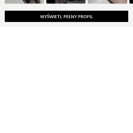
WYŚWIETL PEŁNY PROFIL