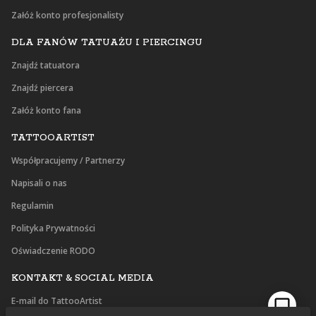
Załóż konto profesjonalisty
DLA FANÓW TATUAŻU I PIERCINGU
Znajdź tatuatora
Znajdź piercera
Załóż konto fana
TATTOOARTIST
Współpracujemy / Partnerzy
Napisali o nas
Regulamin
Polityka Prywatności
Oświadczenie RODO
KONTAKT & SOCIAL MEDIA
E-mail do TattooArtist