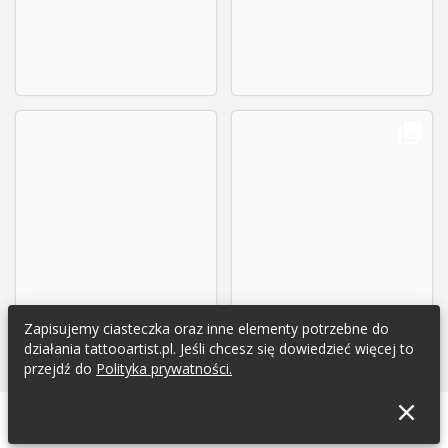
Zapisujemy ciasteczka oraz inne elementy potrzebne do
działania tattooartist.pl. Jeśli chcesz się dowiedzieć więcej to
przejdź do
Polityka prywatności.