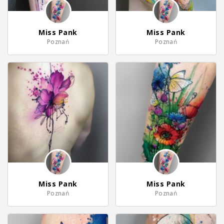
Miss Pank
Miss Pank
Poznań
Poznań
Miss Pank
Miss Pank
Poznań
Poznań