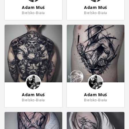
Adam Muś
Adam Muś
Bielsko-Biała
Bielsko-Biała
Adam Muś
Adam Muś
Bielsko-Biała
Bielsko-Biała