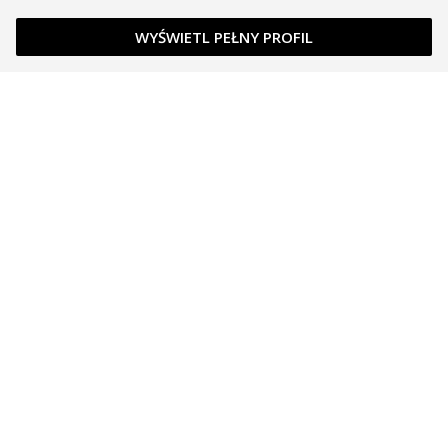
WYŚWIETL PEŁNY PROFIL