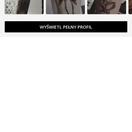
WYŚWIETL PEŁNY PROFIL