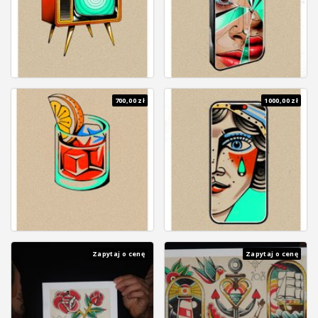
700,00 zł
1000,00 zł
Zapytaj o cenę
Zapytaj o cenę