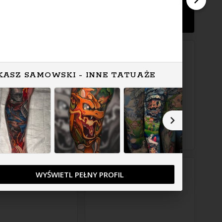
KASZ SAMOWSKI - INNE TATUAŻE
WYŚWIETL PEŁNY PROFIL