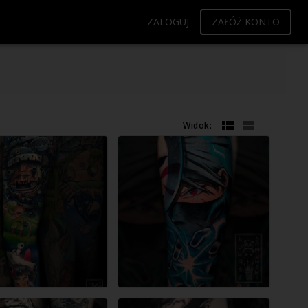
ZALOGUJ
ZAŁÓŻ KONTO
Widok: