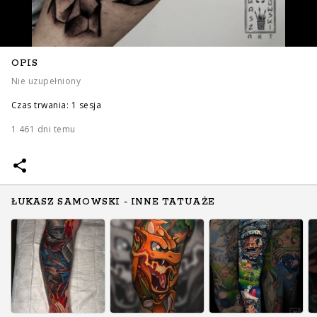
OPIS
Nie uzupełniony
Czas trwania: 1 sesja
1 461 dni temu
ŁUKASZ SAMOWSKI - INNE TATUAŻE