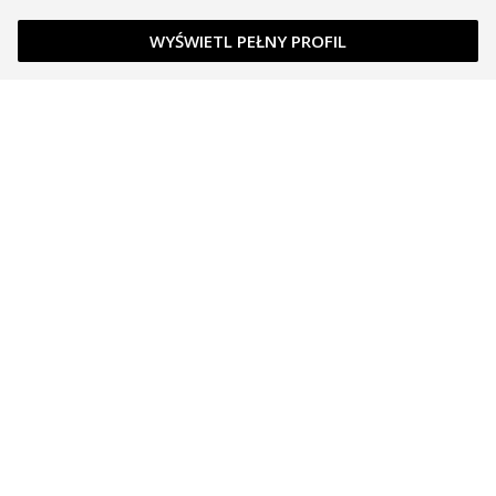
WYŚWIETL PEŁNY PROFIL