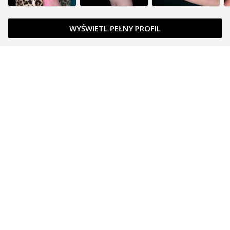
WYŚWIETL PEŁNY PROFIL