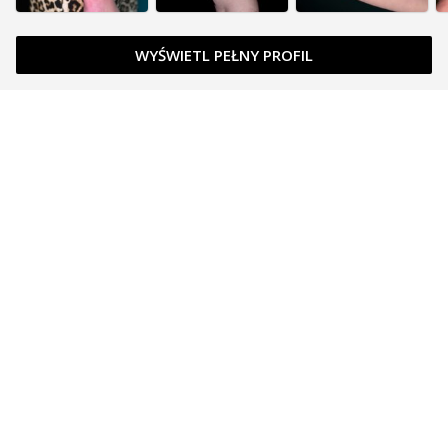
WYŚWIETL PEŁNY PROFIL