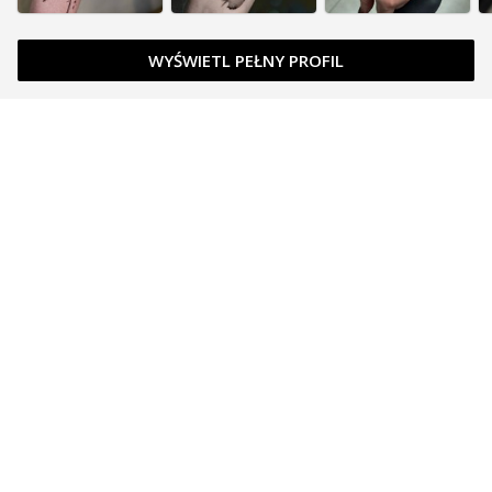
WYŚWIETL PEŁNY PROFIL