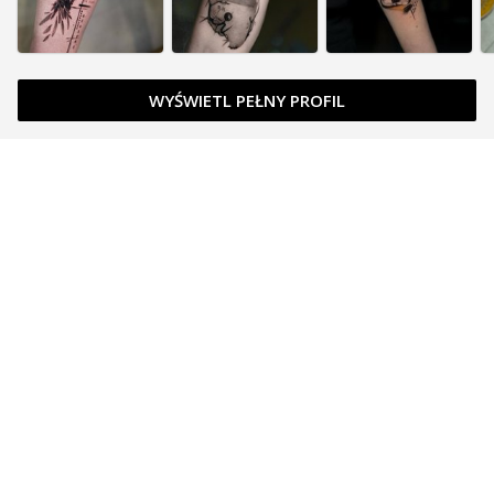
WYŚWIETL PEŁNY PROFIL