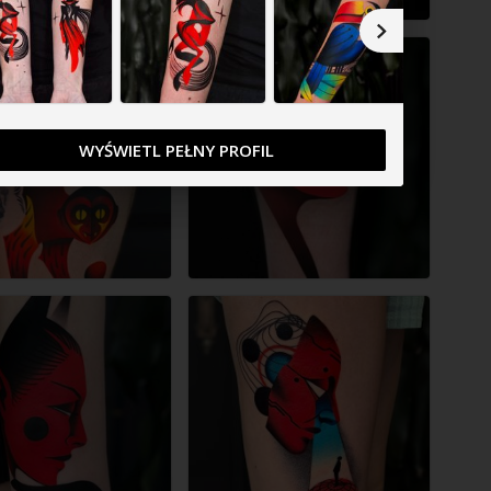
WYŚWIETL PEŁNY PROFIL