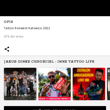
OPIS
Tattoo Konwent Katowice 2022
976 dni temu
JAKUB DINKZ CHRUŚCIEL - INNE TATTOO LIFE