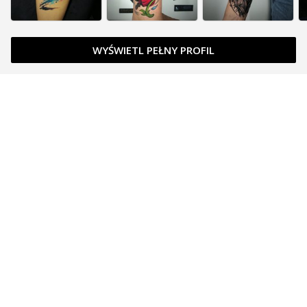
WYŚWIETL PEŁNY PROFIL