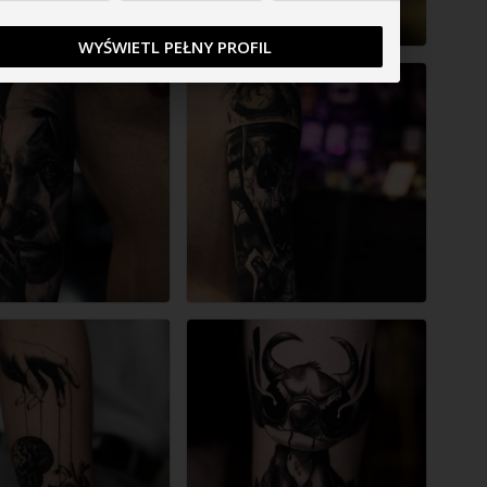
WYŚWIETL PEŁNY PROFIL