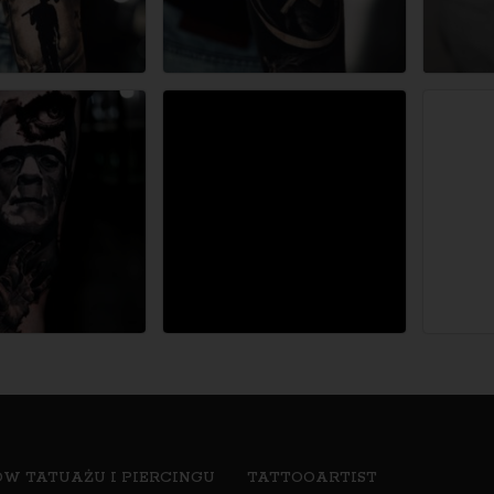
W TATUAŻU I PIERCINGU
TATTOOARTIST