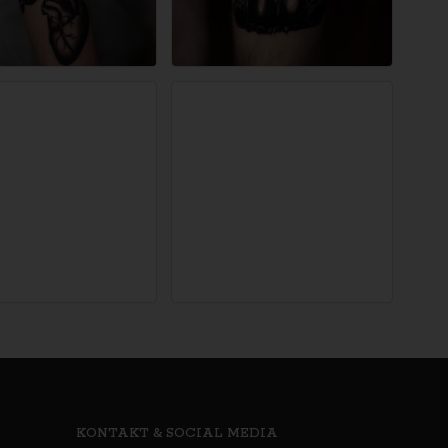
KONTAKT & SOCIAL MEDIA