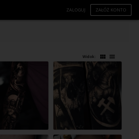
ZALOGUJ
ZAŁÓŻ KONTO
Widok: