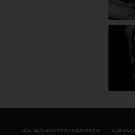
DLA TATUAŻYSTÓW I PIERCERÓW
DLA FANÓ