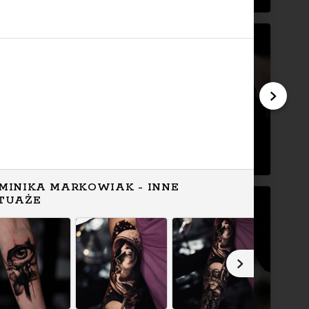
MINIKA MARKOWIAK - INNE
TUAŻE