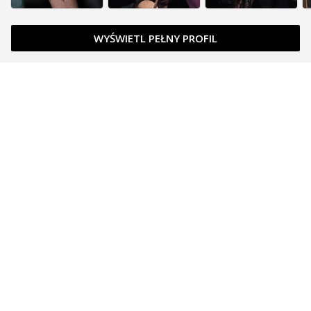
WYŚWIETL PEŁNY PROFIL