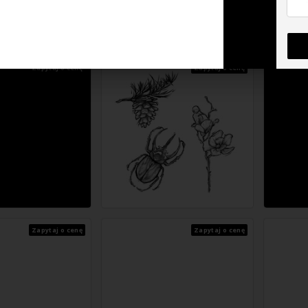
Zapytaj o cenę
Zapytaj o cenę
Zapytaj o cenę
Zapytaj o cenę