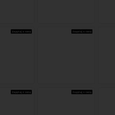
Zapytaj o cenę
Zapytaj o cenę
Zapytaj o cenę
Zapytaj o cenę