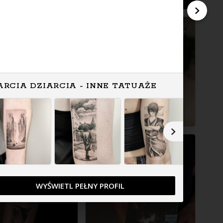
ARCIA DZIARCIA - INNE TATUAŻE
WYŚWIETL PEŁNY PROFIL