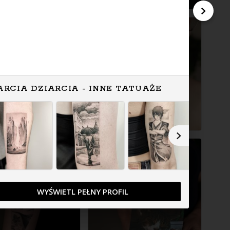
ARCIA DZIARCIA - INNE TATUAŻE
WYŚWIETL PEŁNY PROFIL